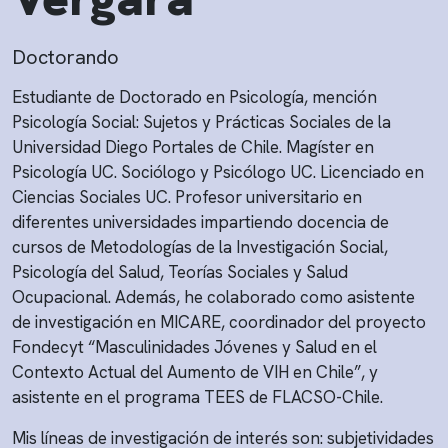
Doctorando
Estudiante de Doctorado en Psicología, mención
Psicología Social: Sujetos y Prácticas Sociales de la
Universidad Diego Portales de Chile. Magíster en
Psicología UC. Sociólogo y Psicólogo UC. Licenciado en
Ciencias Sociales UC. Profesor universitario en
diferentes universidades impartiendo docencia de
cursos de Metodologías de la Investigación Social,
Psicología del Salud, Teorías Sociales y Salud
Ocupacional. Además, he colaborado como asistente
de investigación en MICARE, coordinador del proyecto
Fondecyt “Masculinidades Jóvenes y Salud en el
Contexto Actual del Aumento de VIH en Chile”, y
asistente en el programa TEES de FLACSO-Chile.
Mis líneas de investigación de interés son: subjetividades