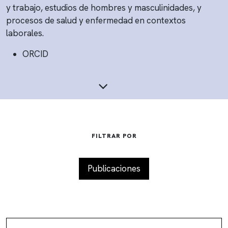
y trabajo, estudios de hombres y masculinidades, y
procesos de salud y enfermedad en contextos
laborales.
ORCID
FILTRAR POR
Publicaciones