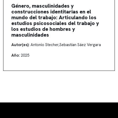
Género, masculinidades y
construcciones identitarias en el
mundo del trabajo: Articulando los
estudios psicosociales del trabajo y
los estudios de hombres y
masculinidades
Autor(es):
Antonio Stecher
,
Sebastían Sáez Vergara
Año:
2025