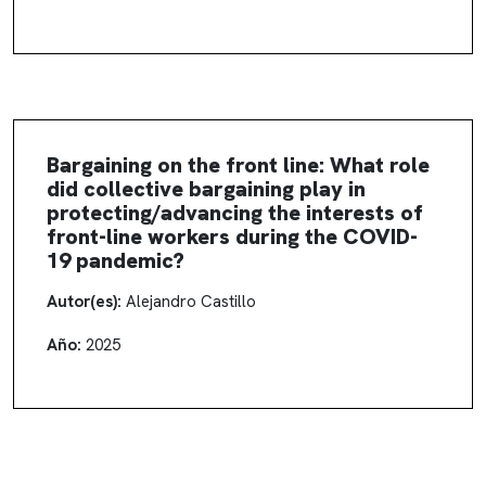
Bargaining on the front line: What role
did collective bargaining play in
protecting/advancing the interests of
front-line workers during the COVID-
19 pandemic?
Autor(es):
Alejandro Castillo
Año:
2025