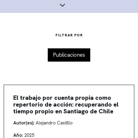
FILTRAR POR
Publicaciones
El trabajo por cuenta propia como
repertorio de acción: recuperando el
tiempo propio en Santiago de Chile
Autor(es):
Alejandro Castillo
Año:
2025