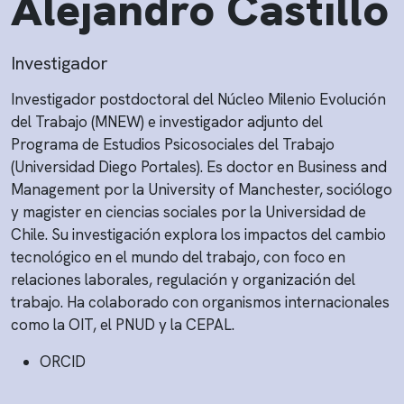
Alejandro Castillo
Investigador
Investigador postdoctoral del Núcleo Milenio Evolución
del Trabajo (MNEW) e investigador adjunto del
Programa de Estudios Psicosociales del Trabajo
(Universidad Diego Portales). Es doctor en Business and
Management por la University of Manchester, sociólogo
y magister en ciencias sociales por la Universidad de
Chile. Su investigación explora los impactos del cambio
tecnológico en el mundo del trabajo, con foco en
relaciones laborales, regulación y organización del
trabajo. Ha colaborado con organismos internacionales
como la OIT, el PNUD y la CEPAL.
ORCID