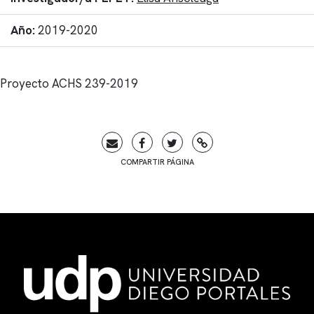
Año:
2019-2020
Proyecto ACHS 239-2019
COMPARTIR PÁGINA